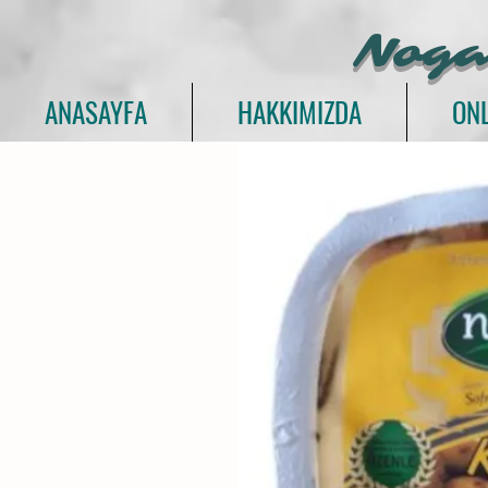
Noga
ANASAYFA
HAKKIMIZDA
ONL