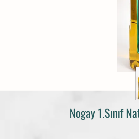
Nogay 1.Sınıf Nat